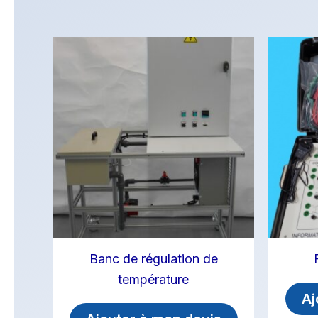
Banc de régulation de
température
Aj