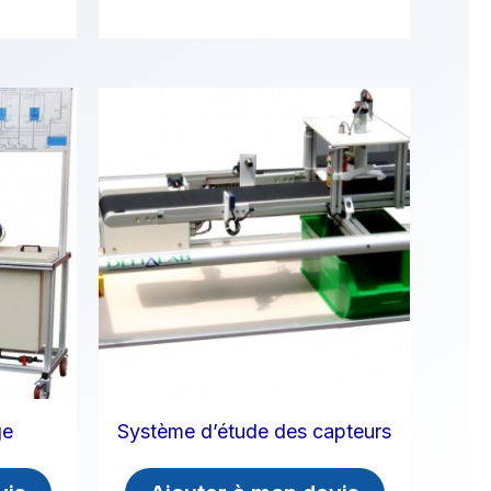
ge
Système d’étude des capteurs