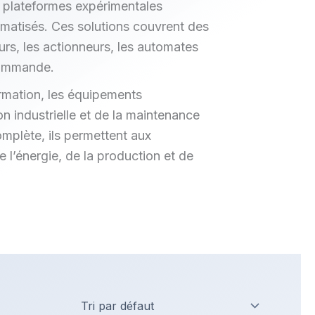
plateformes expérimentales
omatisés. Ces solutions couvrent des
urs, les actionneurs, les automates
-commande.
ormation, les équipements
 industrielle et de la maintenance
mplète, ils permettent aux
l’énergie, de la production et de