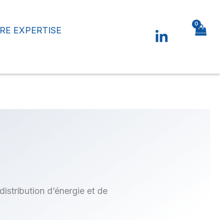
RE EXPERTISE
istribution d’énergie et de