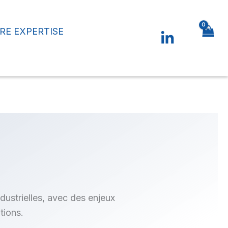
RE EXPERTISE
industrielles, avec des enjeux
tions.