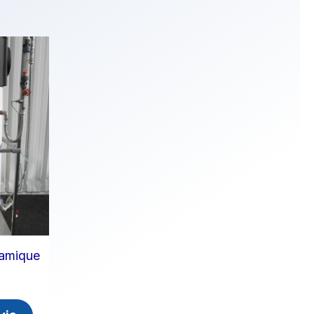
amique