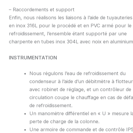
– Raccordements et support
Enfin, nous réalisons les liaisons à l’aide de tuyauteries
en inox 316L pour le procédé et en PVC armé pour le
refroidissement, l’ensemble étant supporté par une
charpente en tubes inox 304L avec noix en aluminium
INSTRUMENTATION
Nous régulons l’eau de refroidissement du
condenseur à l’aide d’un débitmètre à flotteu
avec robinet de réglage, et un contrôleur de
circulation coupe le chauffage en cas de déf
de refroidissement.
Un manomètre différentiel en « U » mesure l
perte de charge de la colonne.
Une armoire de commande et de contrôle IP