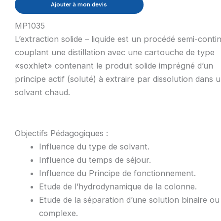
Ajouter à mon devis
MP1035
L’extraction solide – liquide est un procédé semi-conti
couplant une distillation avec une cartouche de type
«soxhlet» contenant le produit solide imprégné d’un
principe actif (soluté) à extraire par dissolution dans 
solvant chaud.
Objectifs Pédagogiques :
Influence du type de solvant.
Influence du temps de séjour.
Influence du Principe de fonctionnement.
Etude de l’hydrodynamique de la colonne.
Etude de la séparation d’une solution binaire ou
complexe.