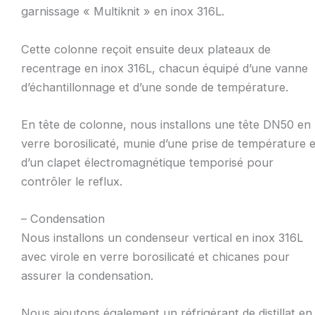
garnissage « Multiknit » en inox 316L.
Cette colonne reçoit ensuite deux plateaux de
recentrage en inox 316L, chacun équipé d’une vanne
d’échantillonnage et d’une sonde de température.
En tête de colonne, nous installons une tête DN50 en
verre borosilicaté, munie d’une prise de température e
d’un clapet électromagnétique temporisé pour
contrôler le reflux.
– Condensation
Nous installons un condenseur vertical en inox 316L
avec virole en verre borosilicaté et chicanes pour
assurer la condensation.
Nous ajoutons également un réfrigérant de distillat en