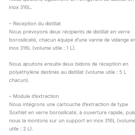
inox 316L.
– Réception du distillat
Nous prévoyons deux récipients de distillat en verre
borosilicaté, chacun équipé d’une vanne de vidange e
inox 316L (volume utile : 1 L).
Nous ajoutons ensuite deux bidons de réception en
polyéthylène destinés au distillat (volume utile : 5 L
chacun).
– Module d’extraction
Nous intégrons une cartouche d’extraction de type
Soxhlet en verre borosilicaté, à ouverture rapide, pui
nous la montons sur un support en inox 316L (volum
utile : 2 L).