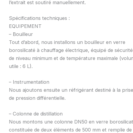
l’extrait est soutiré manuellement.
Spécifications techniques :
EQUIPEMENT
– Bouilleur
Tout d’abord, nous installons un bouilleur en verre
borosilicaté à chauffage électrique, équipé de sécurité
de niveau minimum et de température maximale (volu
utile : 6 L).
– Instrumentation
Nous ajoutons ensuite un réfrigérant destiné à la pris
de pression différentielle.
– Colonne de distillation
Nous montons une colonne DN50 en verre borosilicat
constituée de deux éléments de 500 mm et remplie de