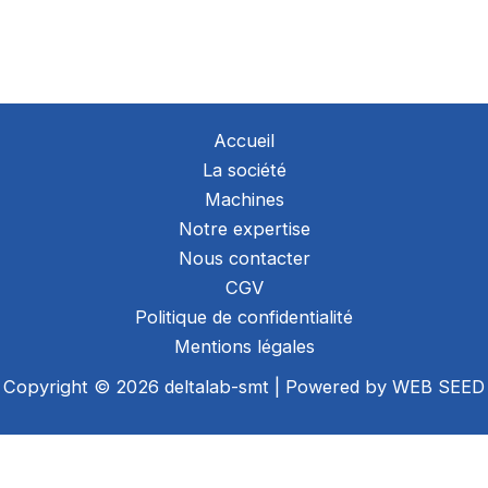
Accueil
La société
Machines
Notre expertise
Nous contacter
CGV
Politique de confidentialité
Mentions légales
Copyright © 2026 deltalab-smt | Powered by
WEB SEED