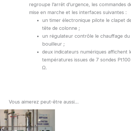
regroupe l’arrêt d’urgence, les commandes d
mise en marche et les interfaces suivantes :
un timer électronique pilote le clapet d
tête de colonne ;
un régulateur contrôle le chauffage du
bouilleur ;
deux indicateurs numériques affichent l
températures issues de 7 sondes Pt100
Ω.
Vous aimerez peut-être aussi…