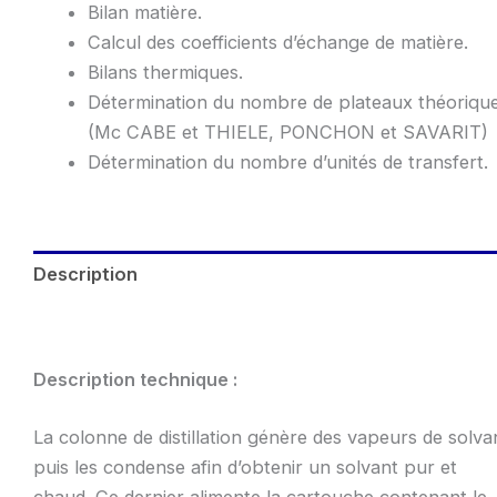
Bilan matière.
Calcul des coefficients d’échange de matière.
Bilans thermiques.
Détermination du nombre de plateaux théoriqu
(Mc CABE et THIELE, PONCHON et SAVARIT)
Détermination du nombre d’unités de transfert.
Description
Informations complémentaires
Description technique :
La colonne de distillation génère des vapeurs de solva
puis les condense afin d’obtenir un solvant pur et
chaud. Ce dernier alimente la cartouche contenant le