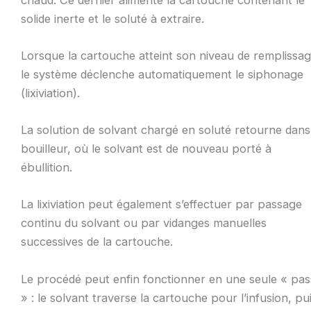
solide inerte et le soluté à extraire.
Lorsque la cartouche atteint son niveau de remplissag
le système déclenche automatiquement le siphonage
(lixiviation).
La solution de solvant chargé en soluté retourne dans
bouilleur, où le solvant est de nouveau porté à
ébullition.
La lixiviation peut également s’effectuer par passage
continu du solvant ou par vidanges manuelles
successives de la cartouche.
Le procédé peut enfin fonctionner en une seule « pas
» : le solvant traverse la cartouche pour l’infusion, pu