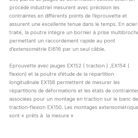
procédé industriel mesurent avec précision les
contraintes en différents points de l’éprouvette et
assurent une excellente tenue dans le temps. En acier
traité, la poutre intègre un bornier à prise multibroch
permettant un raccordement rapide au pont
d’extensométrie EI616 par un seul câble.
Eprouvette avec jauges EX152 ( traction ) ,EX154 (
flexion) et la poutre d’étude de la répartition
longitudinale EX158 permettent de mesurer les
répartitions de déformations et les états de contrainte
associées pour un montage en traction sur le banc de
traction-flexion EX150. Les montages extensométriqu
sont « prêts à la mesure »