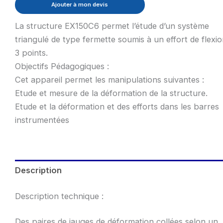
Ajouter à mon devis
La structure EX150C6 permet l’étude d’un système
triangulé de type fermette soumis à un effort de flexi
3 points.
Objectifs Pédagogiques :
Cet appareil permet les manipulations suivantes :
Etude et mesure de la déformation de la structure.
Etude et la déformation et des efforts dans les barres
instrumentées
Description
Description technique :
Des paires de jauges de déformation collées selon un