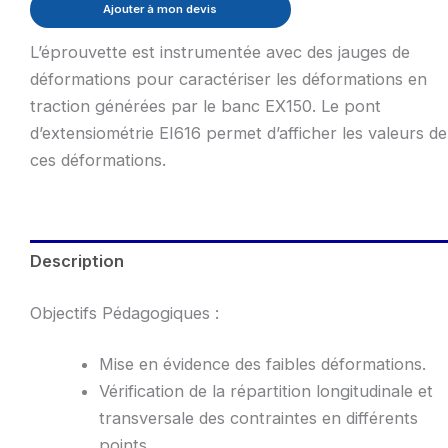
Ajouter à mon devis
L’éprouvette est instrumentée avec des jauges de
déformations pour caractériser les déformations en
traction générées par le banc EX150. Le pont
d’extensiométrie EI616 permet d’afficher les valeurs de
ces déformations.
Description
Objectifs Pédagogiques :
Mise en évidence des faibles déformations.
Vérification de la répartition longitudinale et
transversale des contraintes en différents
points.