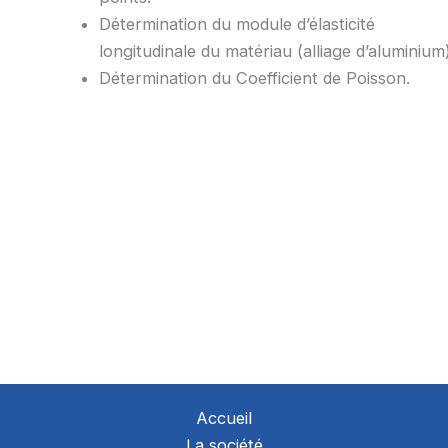
Détermination du module d’élasticité
longitudinale du matériau (alliage d’aluminium)
Détermination du Coefficient de Poisson.
Accueil
La société