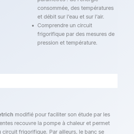
consommée, des températures
et débit sur l’eau et sur l’air.
Comprendre un circuit
frigorifique par des mesures de
pression et température.
trich
modifié pour faciliter son étude par les
entes recouvre la pompe à chaleur et permet
ircuit frigorifique. Par ailleurs, le banc se