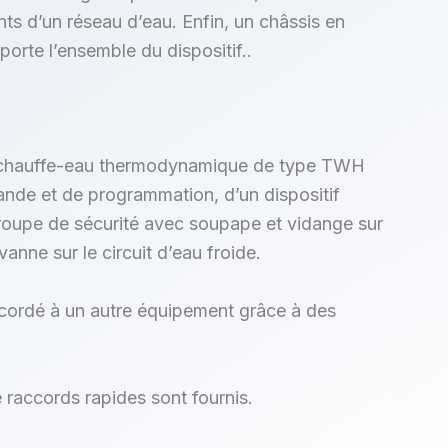
ts d’un réseau d’eau. Enfin, un châssis en
porte l’ensemble du dispositif..
 chauffe-eau thermodynamique de type TWH
nde et de programmation, d’un dispositif
roupe de sécurité avec soupape et vidange sur
vanne sur le circuit d’eau froide.
raccordé à un autre équipement grâce à des
 raccords rapides sont fournis.