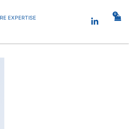
RE EXPERTISE