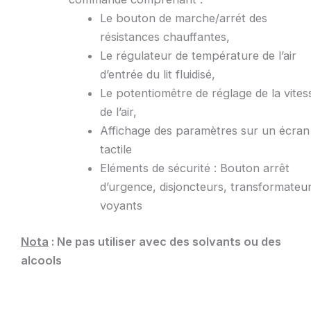
Le bouton de marche/arrét des
résistances chauffantes,
Le régulateur de température de l’air
d’entrée du lit fluidisé,
Le potentiomêtre de réglage de la vites
de l’air,
Affichage des paramètres sur un écran
tactile
Eléments de sécurité : Bouton arrêt
d’urgence, disjoncteurs, transformateur
voyants
Nota
: Ne pas utiliser avec des solvants ou des
alcools