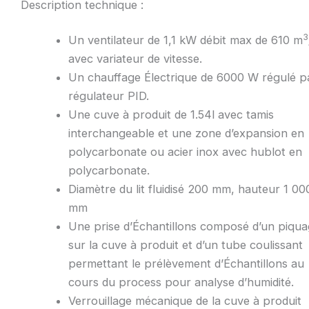
Description technique :
3
Un ventilateur de 1,1 kW débit max de 610 m
avec variateur de vitesse.
Un chauffage Électrique de 6000 W régulé p
régulateur PID.
Une cuve à produit de 1.54l avec tamis
interchangeable et une zone d’expansion en
polycarbonate ou acier inox avec hublot en
polycarbonate.
Diamètre du lit fluidisé 200 mm, hauteur 1 00
mm
Une prise d’Échantillons composé d’un piqu
sur la cuve à produit et d’un tube coulissant
permettant le prélèvement d’Échantillons au
cours du process pour analyse d’humidité.
Verrouillage mécanique de la cuve à produit