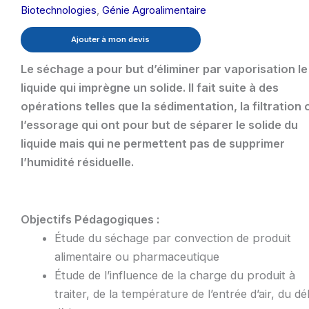
Biotechnologies
,
Génie Agroalimentaire
Ajouter à mon devis
Le séchage a pour but d’éliminer par vaporisation le
liquide qui imprègne un solide. Il fait suite à des
opérations telles que la sédimentation, la filtration 
l’essorage qui ont pour but de séparer le solide du
liquide mais qui ne permettent pas de supprimer
l’humidité résiduelle.
Objectifs Pédagogiques :
Étude du séchage par convection de produit
alimentaire ou pharmaceutique
Étude de l’influence de la charge du produit à
traiter, de la température de l’entrée d’air, du dé