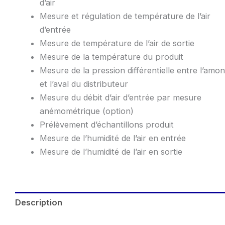
d’air
Mesure et régulation de température de l’air
d’entrée
Mesure de température de l’air de sortie
Mesure de la température du produit
Mesure de la pression différentielle entre l’amon
et l’aval du distributeur
Mesure du débit d’air d’entrée par mesure
anémométrique (option)
Prélèvement d’échantillons produit
Mesure de l’humidité de l’air en entrée
Mesure de l’humidité de l’air en sortie
Description