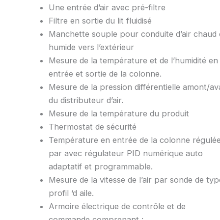
Une entrée d’air avec pré-filtre
Filtre en sortie du lit fluidisé
Manchette souple pour conduite d’air chaud 
humide vers l’extérieur
Mesure de la température et de l’humidité en
entrée et sortie de la colonne.
Mesure de la pression différentielle amont/av
du distributeur d’air.
Mesure de la température du produit
Thermostat de sécurité
Température en entrée de la colonne régulé
par avec régulateur PID numérique auto
adaptatif et programmable.
Mesure de la vitesse de l’air par sonde de typ
profil ‘d aile.
Armoire électrique de contrôle et de
commande comprenant :