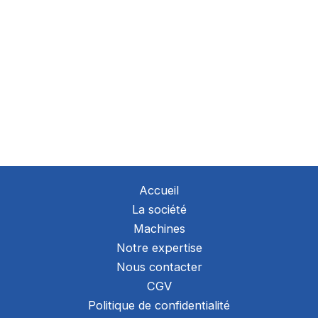
Accueil
La société
Machines
Notre expertise
Nous contacter
CGV
Politique de confidentialité