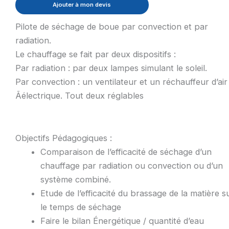
Ajouter à mon devis
Pilote de séchage de boue par convection et par
radiation.
Le chauffage se fait par deux dispositifs :
Par radiation : par deux lampes simulant le soleil.
Par convection : un ventilateur et un réchauffeur d’air
Ãélectrique. Tout deux réglables
Objectifs Pédagogiques :
Comparaison de l’efficacité de séchage d’un
chauffage par radiation ou convection ou d’un
système combiné.
Etude de l’efficacité du brassage de la matière s
le temps de séchage
Faire le bilan Énergétique / quantité d’eau