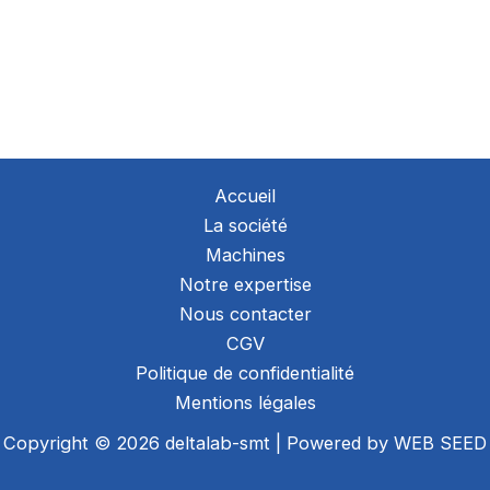
Accueil
La société
Machines
Notre expertise
Nous contacter
CGV
Politique de confidentialité
Mentions légales
Copyright © 2026 deltalab-smt | Powered by
WEB SEED