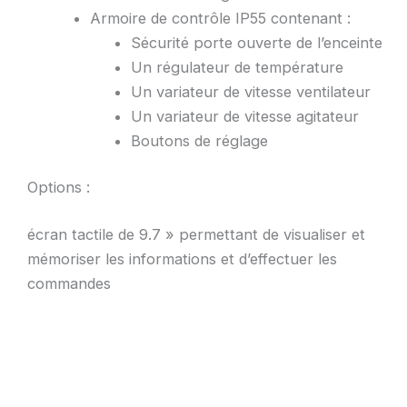
Armoire de contrôle IP55 contenant :
Sécurité porte ouverte de l’enceinte
Un régulateur de température
Un variateur de vitesse ventilateur
Un variateur de vitesse agitateur
Boutons de réglage
Options :
écran tactile de 9.7 » permettant de visualiser et
mémoriser les informations et d’effectuer les
commandes