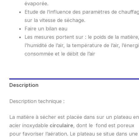
évaporée.
Etude de l’influence des paramètres de chauffa
sur la vitesse de séchage.
Faire un bilan eau
Les mesures portent sur : le poids de la matière
l’humidité de l’air, la température de l’air, l’énerg
consommée et le débit de l’air
Description
Description technique :
La matière à sécher est placée dans sur un plateau en
acier inoxydable
circulaire
, dont le fond est poreux
pour favoriser l’aération. Le plateau se situe dans une