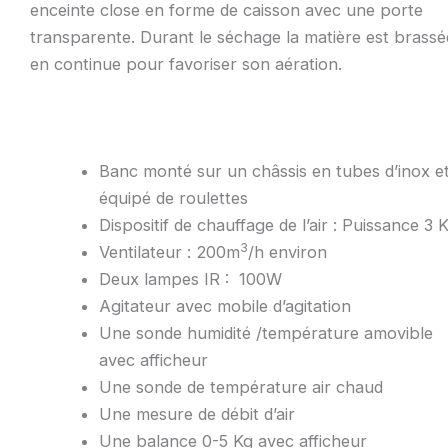
enceinte close en forme de caisson avec une porte
transparente. Durant le séchage la matière est brassé
en continue pour favoriser son aération.
Banc monté sur un châssis en tubes d’inox e
équipé de roulettes
Dispositif de chauffage de l’air : Puissance 3
3
Ventilateur : 200m
/h environ
Deux lampes IR : 100W
Agitateur avec mobile d’agitation
Une sonde humidité /température amovible
avec afficheur
Une sonde de température air chaud
Une mesure de débit d’air
Une balance 0-5 Kg avec afficheur