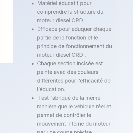
Matériel éducatif pour
comprendre la structure du
moteur diesel CRDI.
Efficace pour éduquer chaque
partie de la fonction et le
principe de fonctionnement du
moteur diesel CRDI.
Chaque section incisée est
peinte avec des couleurs
différentes pour l’efficacité de
l’éducation.
Il est fabriqué de la même
manière que le véhicule réel et
permet de contrôler le
mouvement interne du moteur
par une coupe précise.