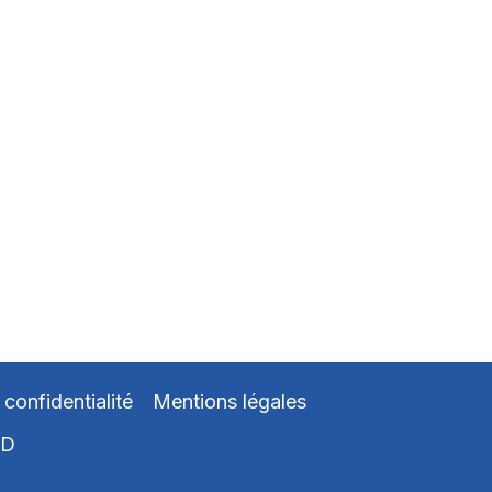
 confidentialité
Mentions légales
ED