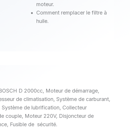
moteur.
Comment remplacer le filtre à
huile.
 BOSCH D 2000cc, Moteur de démarrage,
seur de climatisation, Système de carburant,
Système de lubrification, Collecteur
de couple, Moteur 220V, Disjoncteur de
nce, Fusible de sécurité.