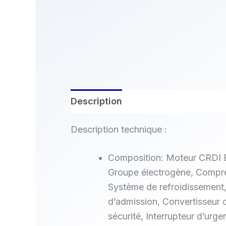
Description
Description technique :
Composition: Moteur CRDI
Groupe électrogène, Compres
Système de refroidissement, 
d’admission, Convertisseur 
sécurité, Interrupteur d’urge