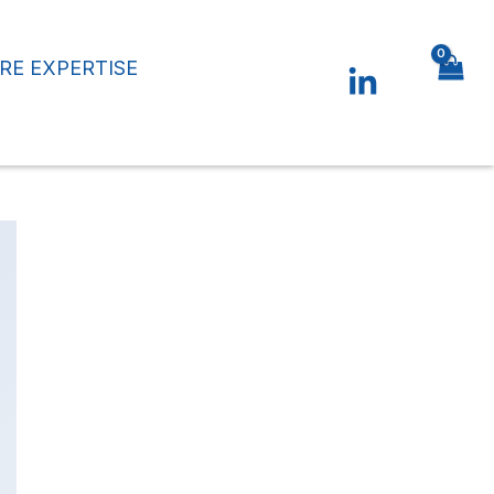
RE EXPERTISE