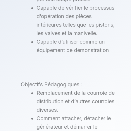
Capable de vérifier le processus
d’opération des pièces
intérieures telles que les pistons,
les valves et la manivelle.
Capable d’utiliser comme un
équipement de démonstration
Objectifs Pédagogiques :
Remplacement de la courroie de
distribution et d’autres courroies
diverses.
Comment attacher, détacher le
générateur et démarrer le