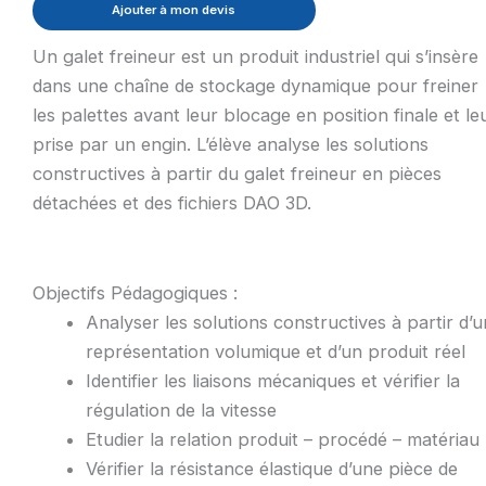
Ajouter à mon devis
Un galet freineur est un produit industriel qui s’insère
dans une chaîne de stockage dynamique pour freiner
les palettes avant leur blocage en position finale et le
prise par un engin. L’élève analyse les solutions
constructives à partir du galet freineur en pièces
détachées et des fichiers DAO 3D.
Objectifs Pédagogiques :
Analyser les solutions constructives à partir d’
représentation volumique et d’un produit réel
Identifier les liaisons mécaniques et vérifier la
régulation de la vitesse
Etudier la relation produit – procédé – matériau
Vérifier la résistance élastique d’une pièce de