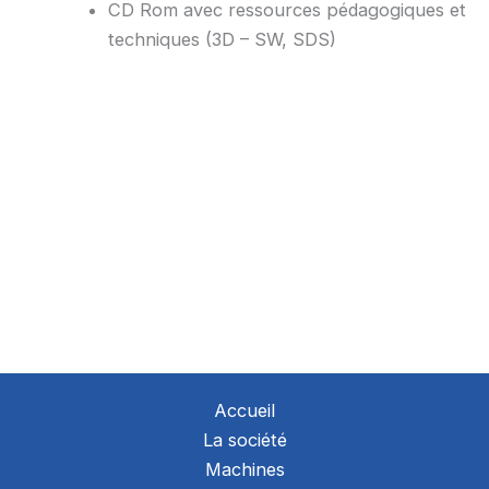
CD Rom avec ressources pédagogiques et
techniques (3D – SW, SDS)
Accueil
La société
Machines