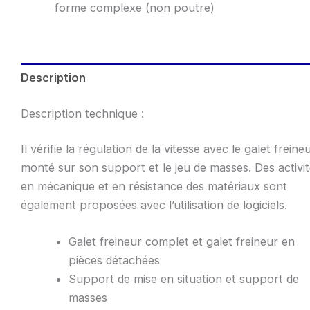
forme complexe (non poutre)
Description
Description technique :
Il vérifie la régulation de la vitesse avec le galet freine
monté sur son support et le jeu de masses. Des activi
en mécanique et en résistance des matériaux sont
également proposées avec l’utilisation de logiciels.
Galet freineur complet et galet freineur en
pièces détachées
Support de mise en situation et support de
masses