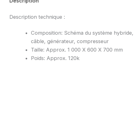
Description
Description technique :
Composition: Schéma du système hybride,
câble, générateur, compresseur
Taille: Approx. 1 000 X 600 X 700 mm
Poids: Approx. 120k