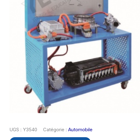
UGS :
Y3540
Catégorie :
Automobile