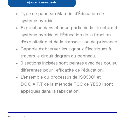
Ajouter à mon devis
Type de panneau Matériel d’Éducation de
système hybride.
Explication dans chaque partie de la structure 
système hybride et l’Éducation de la fonction
d’exploitation et de la transmission de puissance
Capable d’observer les signaux Électriques à
travers le circuit dagram du panneau.
9 sections incisées sont peintes avec des coule
différentes pour l’efficacité de l’éducation.
L’ensemble du processus de ISO9001 et
D.C.C.A.P.T de la méthode TQC de YES01 sont
appliqués dans la fabrication.