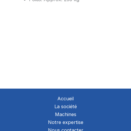
Accueil
La société
Machines
Notre expertise
Nous contacter