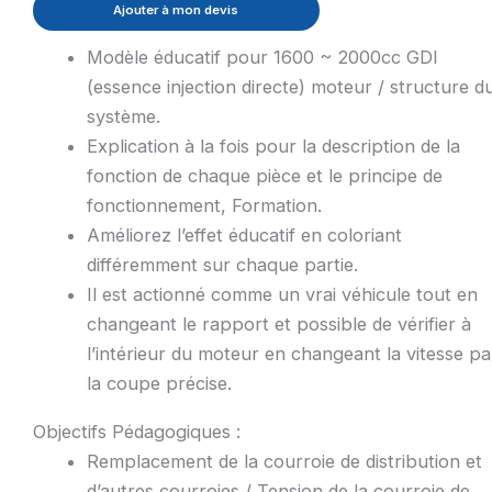
Ajouter à mon devis
Modèle éducatif pour 1600 ~ 2000cc GDI
(essence injection directe) moteur / structure d
système.
Explication à la fois pour la description de la
fonction de chaque pièce et le principe de
fonctionnement, Formation.
Améliorez l’effet éducatif en coloriant
différemment sur chaque partie.
Il est actionné comme un vrai véhicule tout en
changeant le rapport et possible de vérifier à
l’intérieur du moteur en changeant la vitesse pa
la coupe précise.
Objectifs Pédagogiques :
Remplacement de la courroie de distribution et
d’autres courroies / Tension de la courroie de