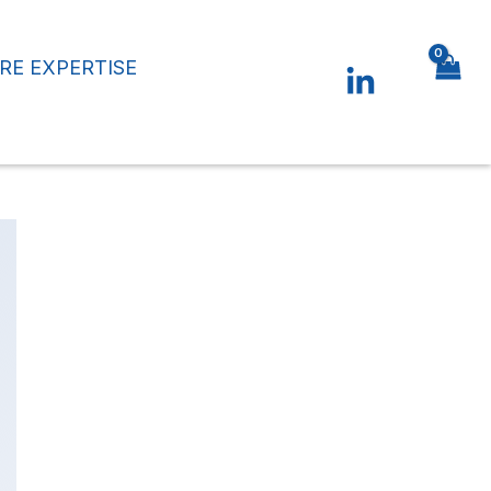
RE EXPERTISE