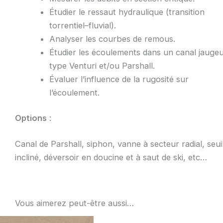
Étudier le ressaut hydraulique (transition
torrentiel–fluvial).
Analyser les courbes de remous.
Étudier les écoulements dans un canal jauge
type Venturi et/ou Parshall.
Évaluer l’influence de la rugosité sur
l’écoulement.
Options
:
Canal de Parshall, siphon, vanne à secteur radial, seui
incliné, déversoir en doucine et à saut de ski, etc…
Vous aimerez peut-être aussi…