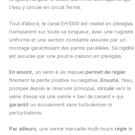
L’eau y circule en circuit fermé.
Tout d’abord, le canal EH1000 est réalisé en plexiglas
transparent sur toute sa longueur, avec une rugosité
uniforme et une section constante assurée par un
montage garantissant des parois parallèles. Sa rigidité
est assurée par une poutre-caisson en plexiglas.
En amont
, un vérin à vis manuel
permet de régler
finement la pente positive ou négative.
Ensuite
, l’eau,
pompée depuis le réservoir principal,
circule
vers la
veine d’essai via une vanne « bec de canard » qui
garantit
un écoulement sans turbulences ni
perturbations.
Par ailleurs
, une vanne manuelle multi-tours
règle
le