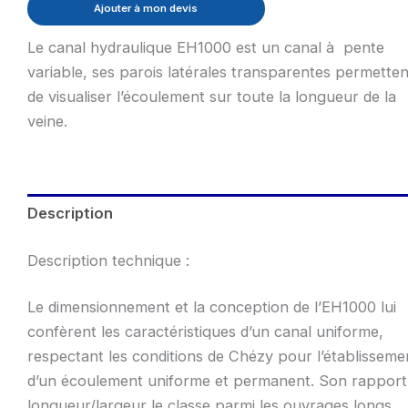
Ajouter à mon devis
Le canal hydraulique EH1000 est un canal à pente
variable, ses parois latérales transparentes permetten
de visualiser l’écoulement sur toute la longueur de la
veine.
Description
Description technique :
Le dimensionnement et la conception de l’EH1000 lui
confèrent les caractéristiques d’un canal uniforme,
respectant les conditions de Chézy pour l’établisseme
d’un écoulement uniforme et permanent. Son rapport
longueur/largeur le classe parmi les ouvrages longs.