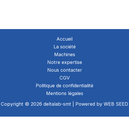
Accueil
La société
Machines
Notre expertise
Nous contacter
CGV
Politique de confidentialité
Mentions légales
Copyright © 2026 deltalab-smt | Powered by
WEB SEED