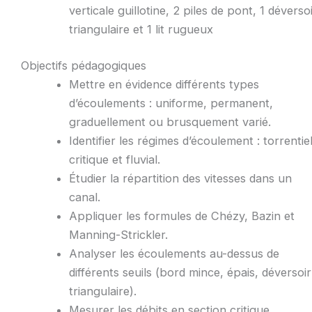
verticale guillotine, 2 piles de pont, 1 déverso
triangulaire et 1 lit rugueux
Objectifs pédagogiques
Mettre en évidence différents types
d’écoulements : uniforme, permanent,
graduellement ou brusquement varié.
Identifier les régimes d’écoulement : torrentiel
critique et fluvial.
Étudier la répartition des vitesses dans un
canal.
Appliquer les formules de Chézy, Bazin et
Manning-Strickler.
Analyser les écoulements au-dessus de
différents seuils (bord mince, épais, déversoir
triangulaire).
Mesurer les débits en section critique.