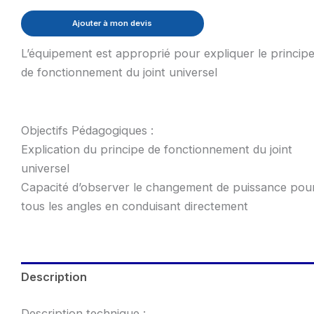
Ajouter à mon devis
L’équipement est approprié pour expliquer le princip
de fonctionnement du joint universel
Objectifs Pédagogiques :
Explication du principe de fonctionnement du joint
universel
Capacité d’observer le changement de puissance pou
tous les angles en conduisant directement
Description
Description technique :