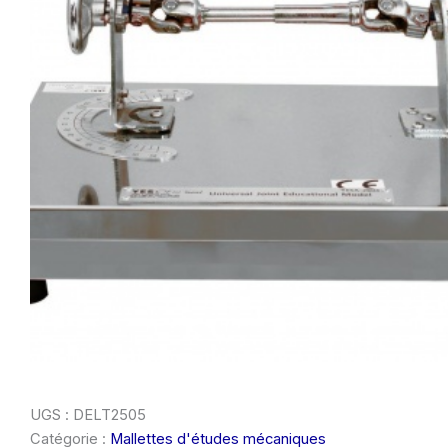
UGS :
DELT2505
Catégorie :
Mallettes d'études mécaniques