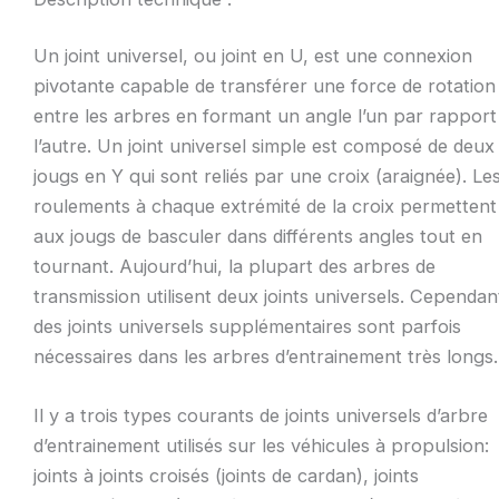
Un joint universel, ou joint en U, est une connexion
pivotante capable de transférer une force de rotation
entre les arbres en formant un angle l’un par rapport
l’autre. Un joint universel simple est composé de deux
jougs en Y qui sont reliés par une croix (araignée). Le
roulements à chaque extrémité de la croix permettent
aux jougs de basculer dans différents angles tout en
tournant. Aujourd’hui, la plupart des arbres de
transmission utilisent deux joints universels. Cependan
des joints universels supplémentaires sont parfois
nécessaires dans les arbres d’entrainement très longs.
Il y a trois types courants de joints universels d’arbre
d’entrainement utilisés sur les véhicules à propulsion:
joints à joints croisés (joints de cardan), joints