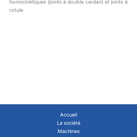
homocinétiques (joints à double cardan) et joints à
rotule
Accueil
La société
Machines