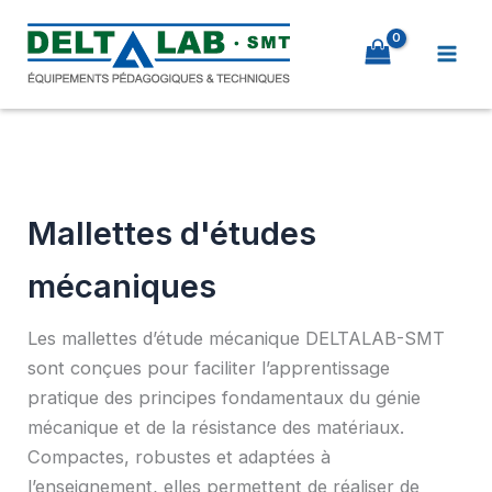
Aller
au
contenu
Mallettes d'études
mécaniques
Les mallettes d’étude mécanique DELTALAB-SMT
sont conçues pour faciliter l’apprentissage
pratique des principes fondamentaux du génie
mécanique et de la résistance des matériaux.
Compactes, robustes et adaptées à
l’enseignement, elles permettent de réaliser de