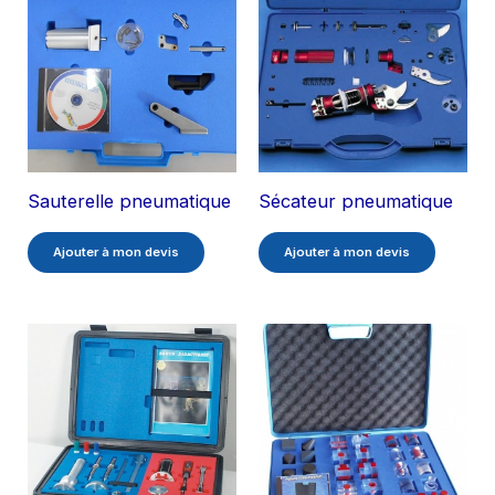
Sauterelle pneumatique
Sécateur pneumatique
Ajouter à mon devis
Ajouter à mon devis