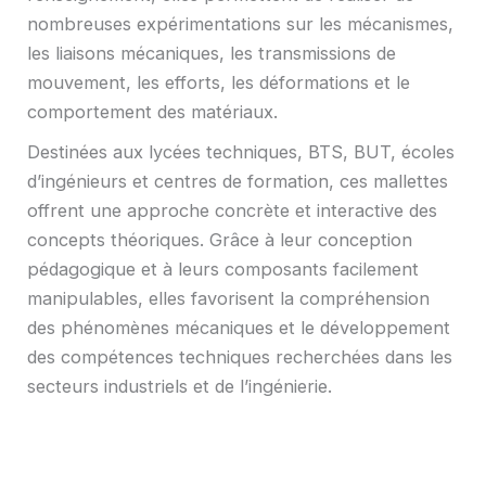
nombreuses expérimentations sur les mécanismes,
les liaisons mécaniques, les transmissions de
mouvement, les efforts, les déformations et le
comportement des matériaux.
Destinées aux lycées techniques, BTS, BUT, écoles
d’ingénieurs et centres de formation, ces mallettes
offrent une approche concrète et interactive des
concepts théoriques. Grâce à leur conception
pédagogique et à leurs composants facilement
manipulables, elles favorisent la compréhension
des phénomènes mécaniques et le développement
des compétences techniques recherchées dans les
secteurs industriels et de l’ingénierie.